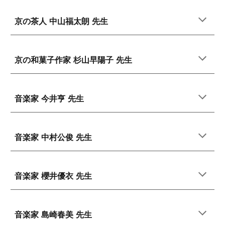
京の茶人 中山福太朗 先生
京の和菓子作家 杉山早陽子 先生
音楽家 今井亨 先生
音楽家 中村公俊 先生
音楽家
櫻井優衣
先生
音楽家
島崎春美
先生