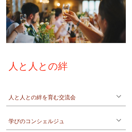
人と人との絆
人と人との絆を育む交流会
学びのコンシェルジュ