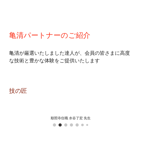
亀清パートナーのご紹介
亀清が厳選いたしました達人が、会員の皆さまに高度
な技術と豊かな体験をご提供いたします
技の匠
順照寺住職 水谷了宏 先生