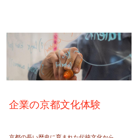
企業の京都文化体験
京都の長い歴史に育まれた伝統文化から