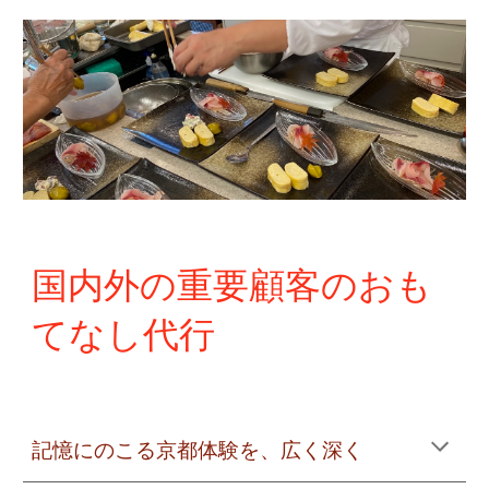
国内外の重要顧客のおも
てなし代行
記憶にのこる京都体験を、広く深く