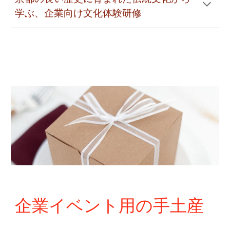
学ぶ、企業向け文化体験研修
企業イベント用の手土産