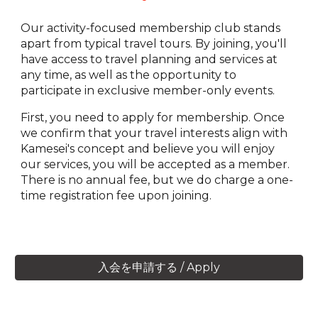
Our activity-focused membership club stands
apart from typical travel tours. By joining, you'll
have access to travel planning and services at
any time, as well as the opportunity to
participate in exclusive member-only events.
First, you need to apply for membership. Once
we confirm that your travel interests align with
Kamesei's concept and believe you will enjoy
our services, you will be accepted as a member.
There is no annual fee, but we do charge a one-
time registration fee upon joining.
入会を申請する / Apply