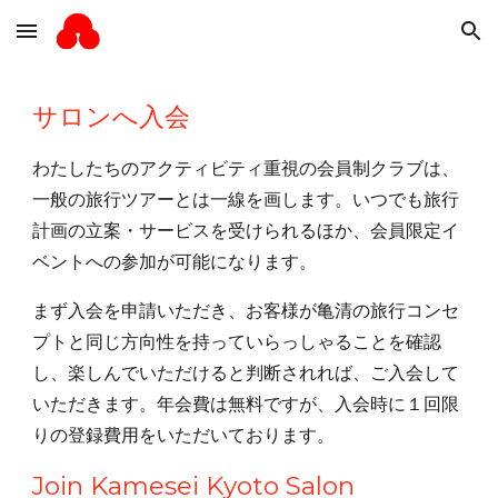
Skip to main content
Skip to navigation
サロンへ入会
わたしたちのアクティビティ重視の会員制クラブは、
一般の旅行ツアーとは一線を画します。いつでも旅行
計画の立案・サービスを受けられるほか、会員限定イ
ベントへの参加が可能になります。
まず入会を申請いただき、お客様が亀清の旅行コンセ
プトと同じ方向性を持っていらっしゃることを確認
し、楽しんでいただけると判断されれば、ご入会して
いただきます。年会費は無料ですが、入会時に１回限
りの登録費用をいただいております。
Join Kamesei Kyoto Salon